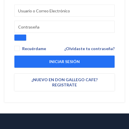
Recuérdame
¿Olvidaste tu contraseña?
INICIAR SESIÓN
¿NUEVO EN DON GALLEGO CAFE?
REGISTRATE