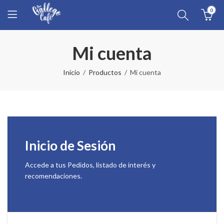
0
Mi cuenta
Inicio
Productos
Mi cuenta
Inicio de Sesión
Accede a tus Pedidos, listado de interés y
recomendaciones.