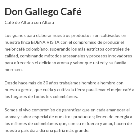
Don Gallego Café
Café de Altura con Altura
Los granos para elaborar nuestros productos son cultivados en
nuestra finca BUENA VISTA con el compromiso de producir el
mejor café colombiano, superando los más estrictos controles de
calidad, combinando métodos artesanales y procesos innovadores
para ofrecerles el delicioso aroma y sabor que usted y su familia
merecen.
Desde hace más de 30 años trabajamos hombro a hombro con
nuestra gente, que cuida y cultiva la tierra para llevar el mejor café a
los hogares de todos los colombianos.
Somos el vivo compromiso de garantizar que en cada amanecer el
aroma y sabor especial de nuestros productos; llenen de energía a
los millones de colombianos que, con su esfuerzo y amor, hacen de
nuestro país día a día una patria más grande.