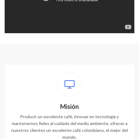
Misión
Producir un excelente café, innovar en tecnología y
mantenernos fieles al cuidado del medio ambiente, ofrecer a
nuestros clientes un excelente café colombiano, el mejor del
mundo.