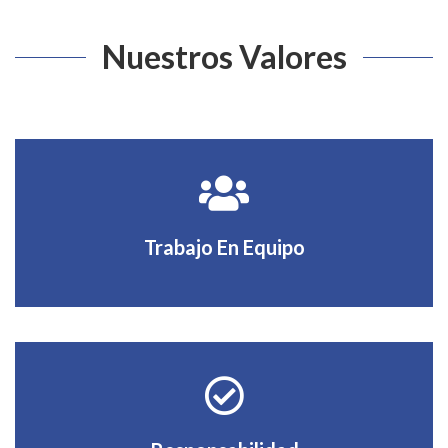
Nuestros Valores
Trabajo En Equipo