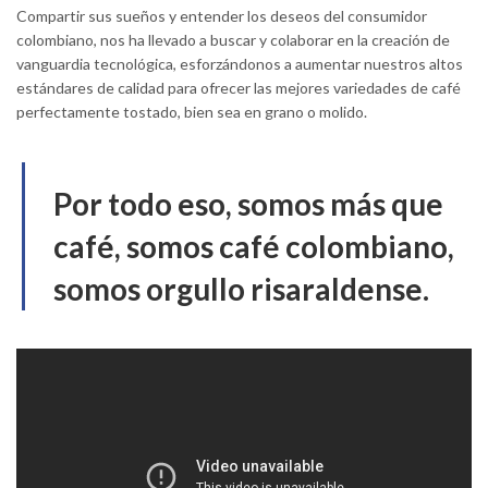
Compartir sus sueños y entender los deseos del consumidor
colombiano, nos ha llevado a buscar y colaborar en la creación de
vanguardia tecnológica, esforzándonos a aumentar nuestros altos
estándares de calidad para ofrecer las mejores variedades de café
perfectamente tostado, bien sea en grano o molido.
Por todo eso, somos más que
café, somos café colombiano,
somos orgullo risaraldense.