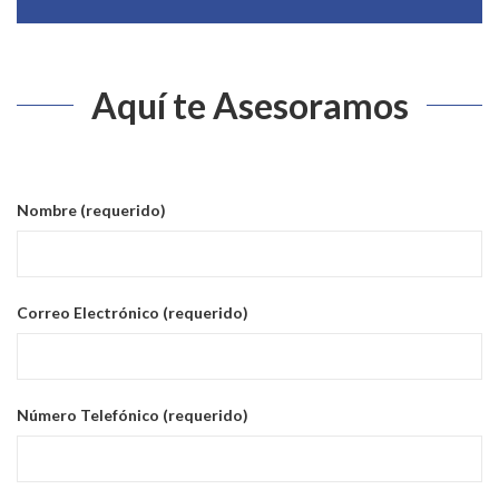
Aquí te Asesoramos
Nombre (requerido)
Correo Electrónico (requerido)
Número Telefónico (requerido)