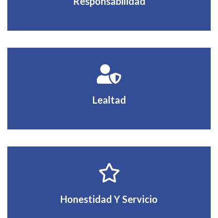
Responsabilidad
Lealtad
Honestidad Y Servicio