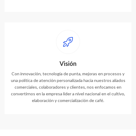
Visión
Con innovación, tecnología de punta, mejoras en procesos y
una política de atención personalizada hacia nuestros aliados
comerciales, colaboradores y clientes, nos enfocamos en
convertirnos en la empresa líder a nivel nacional en el cultivo,
elaboración y comercialización de café.