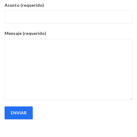
Asunto (requerido)
Mensaje (requerido)