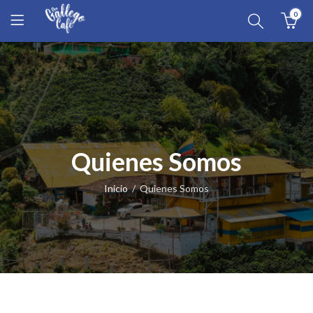
0
Quienes Somos
Inicio
Quienes Somos