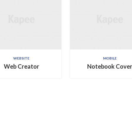
WEBSITE
MOBILE
Web Creator
Notebook Cove