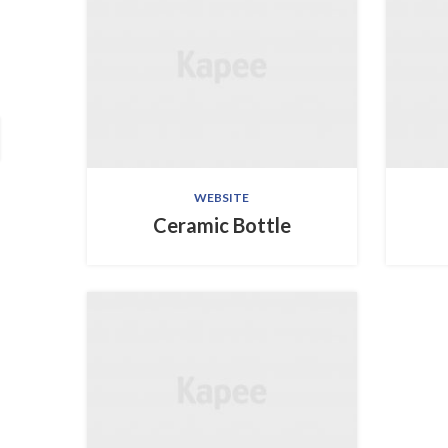
WEBSITE
Ceramic Bottle