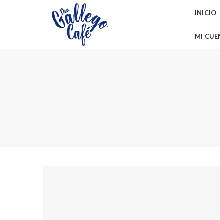
INICIO
MI CUE