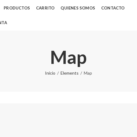
PRODUCTOS
CARRITO
QUIENES SOMOS
CONTACTO
NTA
Map
Inicio
Elements
Map