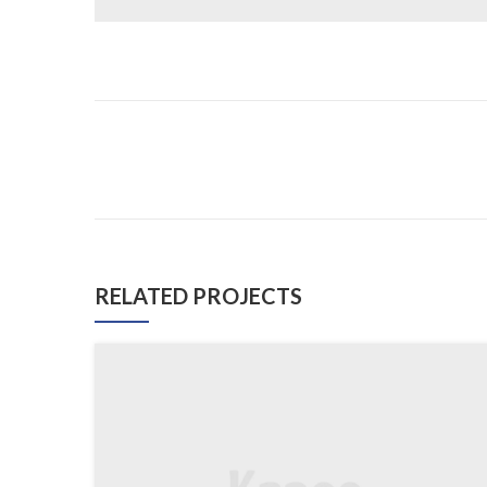
RELATED PROJECTS