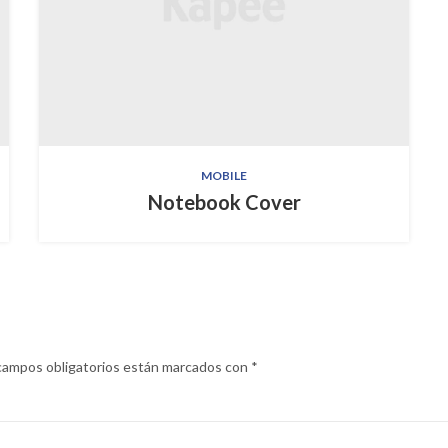
MOBILE
Notebook Cover
campos obligatorios están marcados con
*