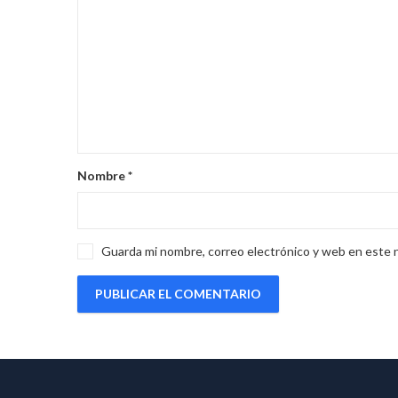
Nombre
*
Guarda mi nombre, correo electrónico y web en este 