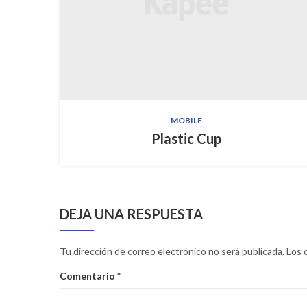
MOBILE
Plastic Cup
DEJA UNA RESPUESTA
Tu dirección de correo electrónico no será publicada.
Los 
Comentario
*