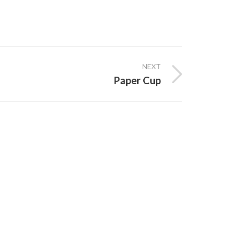
NEXT
Paper Cup