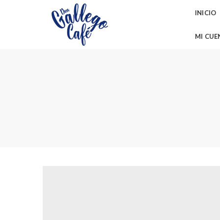
INICIO
MI CUE